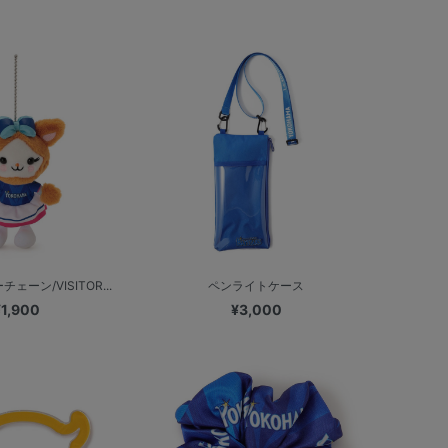
ーン/VISITOR...
ペンライトケース
¥1,900
¥3,000