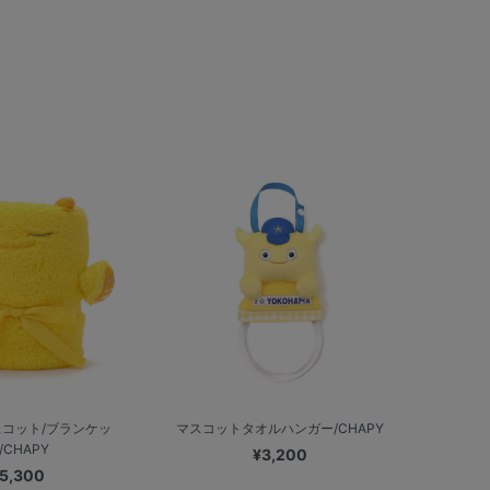
コット/ブランケッ
マスコットタオルハンガー/CHAPY
/CHAPY
¥3,200
5,300