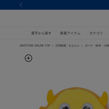
選手から探す
新着アイテム
カテゴリ
BAYSTORE ONLINE TOP
日用雑貨・おもちゃ
ポーチ・財布・小物