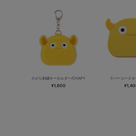
さがら刺繍キーホルダー/CHAPY
ラバーコースター
¥1,600
¥1,40