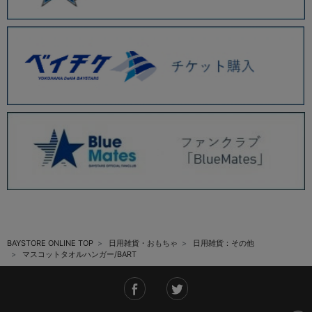
BAYSTORE ONLINE TOP
日用雑貨・おもちゃ
日用雑貨：その他
マスコットタオルハンガー/BART