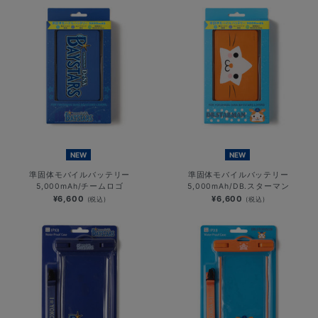
NEW
NEW
準固体モバイルバッテリー
準固体モバイルバッテリー
5,000mAh/チームロゴ
5,000mAh/DB.スターマン
¥6,600
¥6,600
(税込)
(税込)