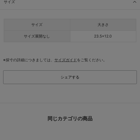
サイズ
サイズ
大きさ
サイズ展開なし
23.5×12.0
※採寸の詳細につきましては、
サイズガイド
をご覧ください。
シェアする
同じカテゴリの商品