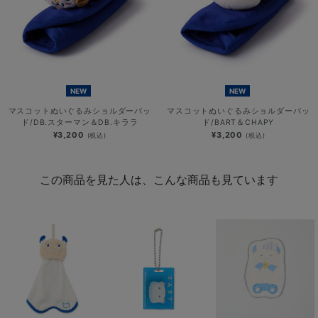
NEW
NEW
マスコットぬいぐるみショルダーパッ
マスコットぬいぐるみショルダーパッ
ド/DB.スターマン＆DB.キララ
ド/BART＆CHAPY
¥3,200
¥3,200
(税込)
(税込)
この商品を見た人は、こんな商品も見ています