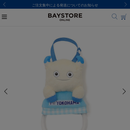
ご注文集中による発送についてのお知らせ