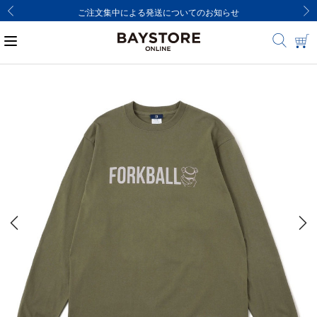
ご注文集中による発送についてのお知らせ