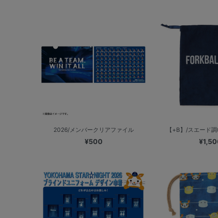
2026/メンバークリアファイル
【+B】/スエード調
¥500
¥1,50