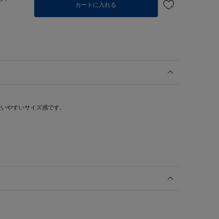
カートに入れる
使いやすいサイズ感です。