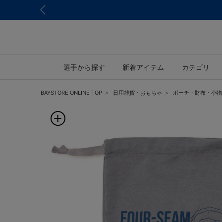
選手から探す
新着アイテム
カテゴリ
BAYSTORE ONLINE TOP
日用雑貨・おもちゃ
ポーチ・財布・小物