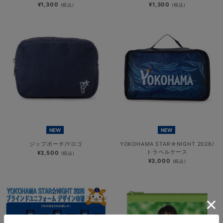
¥1,300
¥1,300
(税込)
(税込)
NEW
NEW
ジップポーチ/Yロゴ
YOKOHAMA STAR☆NIGHT 2026/
トラベルケース
¥3,500
(税込)
¥3,000
(税込)