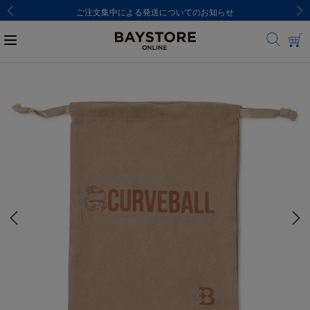
ご注文集中による発送についてのお知らせ