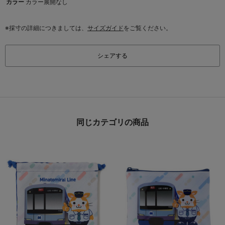
カラー
カラー展開なし
※採寸の詳細につきましては、
サイズガイド
をご覧ください。
シェアする
同じカテゴリの商品