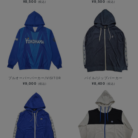
¥8,500
¥9,500
(税込)
(税込)
プルオーバーパーカー/VISITOR
パイル/ジップパーカー
¥9,000
¥8,400
(税込)
(税込)