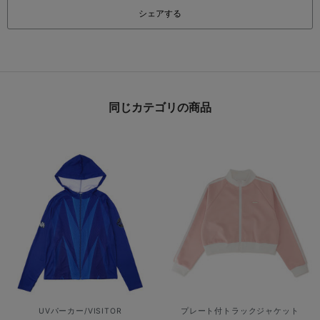
シェアする
同じカテゴリの商品
UVパーカー/VISITOR
プレート付トラックジャケット