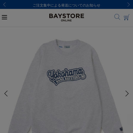
ご注文集中による発送についてのお知らせ