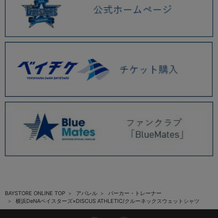
BAYSTORE ONLINE TOP
アパレル
パーカー・トレーナー
横浜DeNAベイスターズ×DISCUS ATHLETIC/クルーネックスウェットシャツ