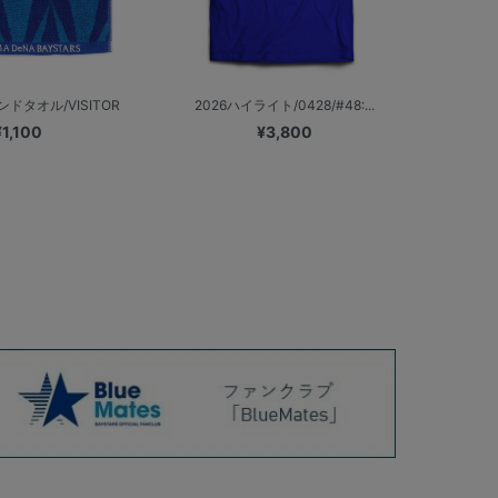
ドタオル/VISITOR
2026ハイライト/0428/#48:...
¥1,100
¥3,800