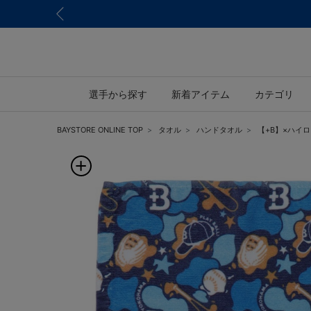
ついてのお知らせ
選手から探す
新着アイテム
カテゴリ
BAYSTORE ONLINE TOP
タオル
ハンドタオル
【+B】×ハイ