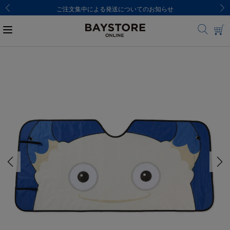
ご注文集中による発送についてのお知らせ