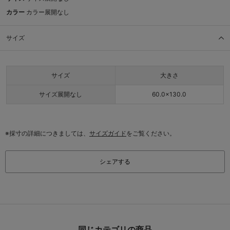
カラー
カラー展開なし
サイズ
サイズ
大きさ
サイズ展開なし
60.0×130.0
※採寸の詳細につきましては、
サイズガイド
をご覧ください。
シェアする
同じカテゴリの商品