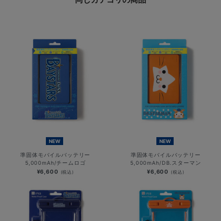
NEW
NEW
準固体モバイルバッテリー
準固体モバイルバッテリー
5,000mAh/チームロゴ
5,000mAh/DB.スターマン
¥6,600
¥6,600
(税込)
(税込)