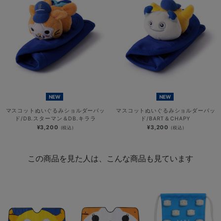
NEW
NEW
マスコットぬいぐるみショルダーパッ
マスコットぬいぐるみショルダーパッ
ド/DB.スターマン＆DB.キララ
ド/BART＆CHAPY
¥3,200
¥3,200
(税込)
(税込)
この商品を見た人は、こんな商品も見ています