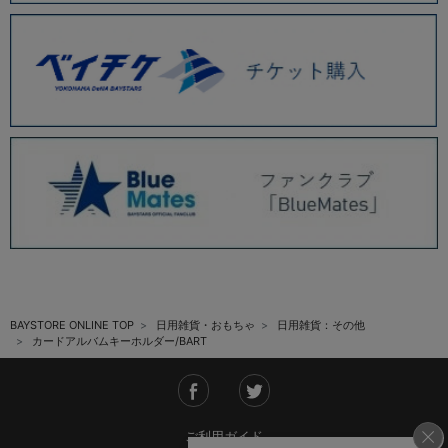
BAYSTORE ONLINE TOP
日用雑貨・おもちゃ
日用雑貨：その他
カードアルバムキーホルダー/BART
ご利用ガイド