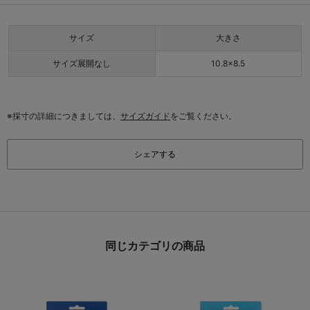
サイズ
大きさ
サイズ展開なし
10.8×8.5
※採寸の詳細につきましては、
サイズガイド
をご覧ください。
シェアする
同じカテゴリの商品