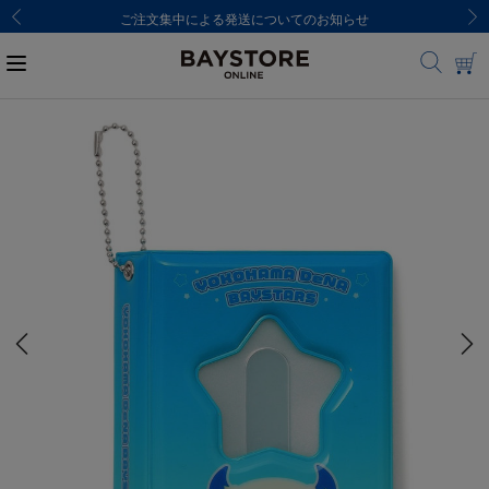
せ
8,000円(税込)以上のご購入で送料無料