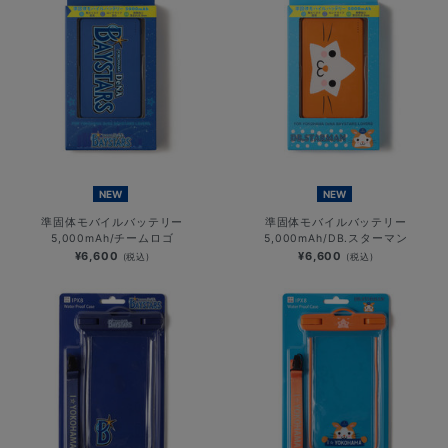
NEW
NEW
準固体モバイルバッテリー
準固体モバイルバッテリー
5,000mAh/チームロゴ
5,000mAh/DB.スターマン
¥6,600
¥6,600
(税込)
(税込)