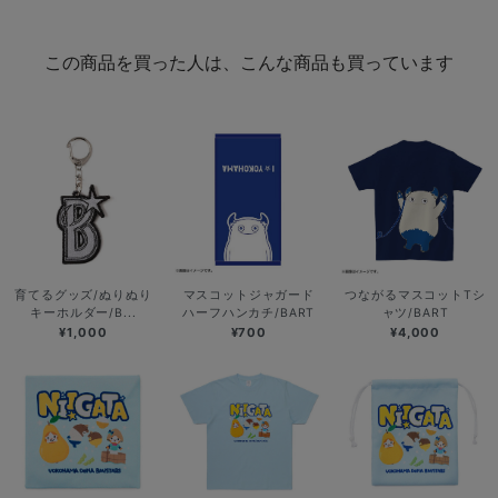
この商品を買った人は、こんな商品も買っています
育てるグッズ/ぬりぬり
マスコットジャガード
つながるマスコットTシ
キーホルダー/B...
ハーフハンカチ/BART
ャツ/BART
¥1,000
¥700
¥4,000