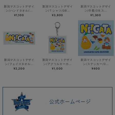
新潟マスコットデザイ
新潟マスコットデザイ
新潟マスコットデザイ
ン/ハンドタオル/...
ン/Ｔシャツ/DB...
ン/巾着/DB.ス...
¥1,100
¥3,800
¥1,300
新潟マスコットデザイ
新潟マスコットデザイ
新潟マスコットデザイ
ン/フェイスタオル...
ン/アクリルキーホ...
ン/ステッカー/D...
¥2,200
¥1,000
¥400