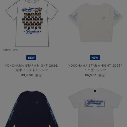
NEW
NEW
YOKOHAMA STAR☆NIGHT 2026/
YOKOHAMA STAR☆NIGHT 2026/
選手イラストTシャツ
ミニ丈Tシャツ
¥3,800
¥4,501
(税込)
(税込)