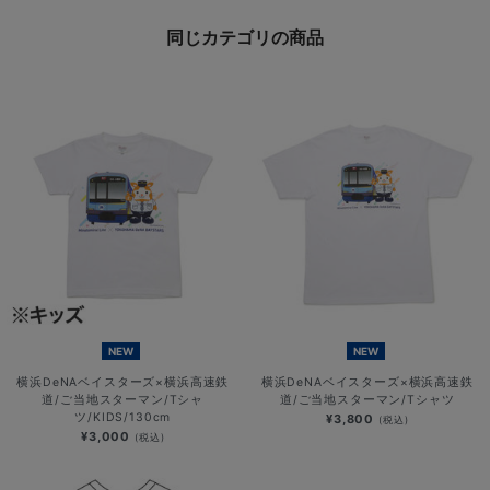
同じカテゴリの商品
NEW
NEW
横浜DeNAベイスターズ×横浜高速鉄
横浜DeNAベイスターズ×横浜高速鉄
道/ご当地スターマン/Tシャ
道/ご当地スターマン/Tシャツ
ツ/KIDS/130cm
¥3,800
(税込)
¥3,000
(税込)