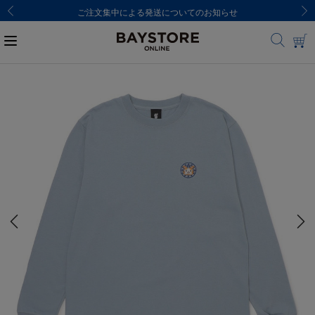
ご注文集中による発送についてのお知らせ