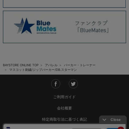
BAYSTORE ONLINE TOP
アパレル
パーカー・トレーナー
マスコット刺繍/ジップパーカー/DB.スターマン
ご利用ガイド
会社概要
特定商取引法に基づく表記