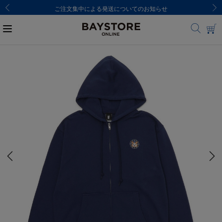
ご注文集中による発送についてのお知らせ