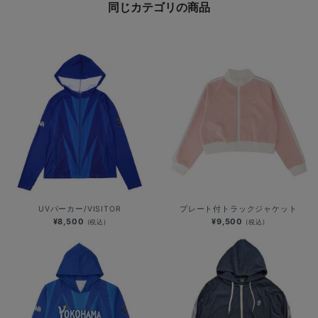
同じカテゴリの商品
UVパーカー/VISITOR
プレート付トラックジャケット
¥8,500
¥9,500
(税込)
(税込)