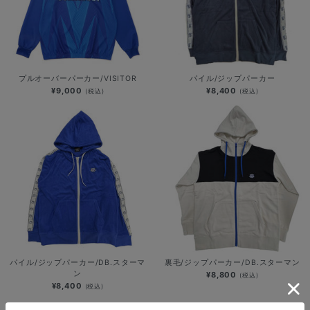
プルオーバーパーカー/VISITOR
パイル/ジップパーカー
¥9,000
¥8,400
(税込)
(税込)
パイル/ジップパーカー/DB.スターマ
裏毛/ジップパーカー/DB.スターマン
ン
¥8,800
(税込)
¥8,400
(税込)