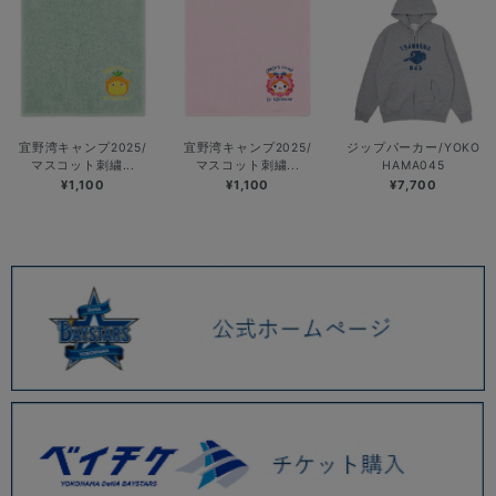
宜野湾キャンプ2025/
宜野湾キャンプ2025/
ジップパーカー/YOKO
マスコット刺繍...
マスコット刺繍...
HAMA045
¥1,100
¥1,100
¥7,700