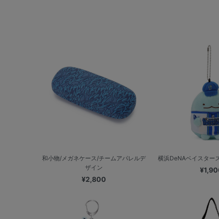
和小物/メガネケース/チームアパレルデ
横浜DeNAベイスターズ
ザイン
¥1,90
¥2,800