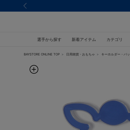
選手から探す
新着アイテム
カテゴリ
BAYSTORE ONLINE TOP
日用雑貨・おもちゃ
キーホルダー・バッ