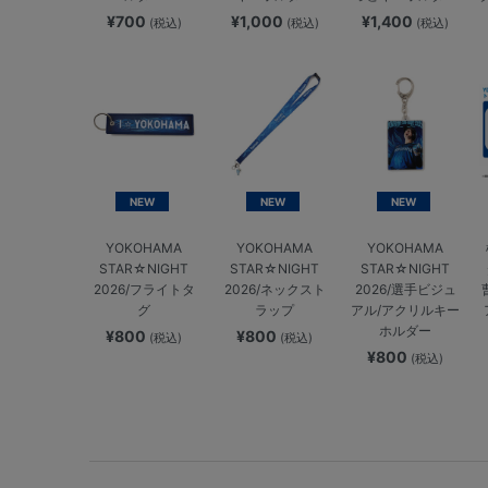
¥700
¥1,000
¥1,400
(税込)
(税込)
(税込)
NEW
NEW
NEW
YOKOHAMA
YOKOHAMA
YOKOHAMA
STAR☆NIGHT
STAR☆NIGHT
STAR☆NIGHT
2026/フライトタ
2026/ネックスト
2026/選手ビジュ
グ
ラップ
アル/アクリルキー
ホルダー
¥800
¥800
(税込)
(税込)
¥800
(税込)