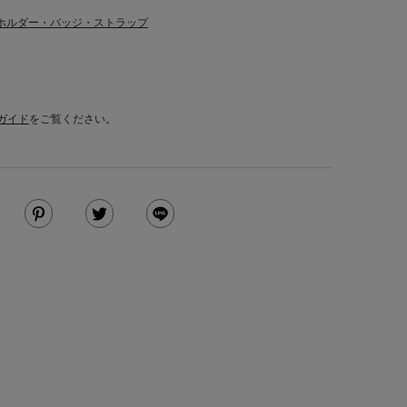
ホルダー・バッジ・ストラップ
ガイド
をご覧ください。