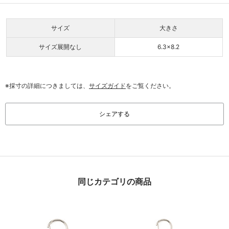
サイズ
大きさ
サイズ展開なし
6.3×8.2
※採寸の詳細につきましては、
サイズガイド
をご覧ください。
シェアする
同じカテゴリの商品