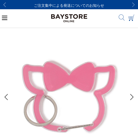
ご注文集中による発送についてのお知らせ