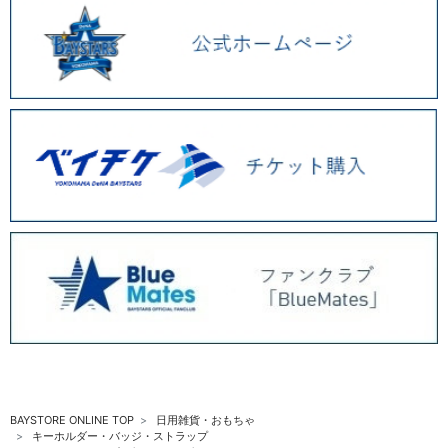
BAYSTORE ONLINE TOP
日用雑貨・おもちゃ
キーホルダー・バッジ・ストラップ