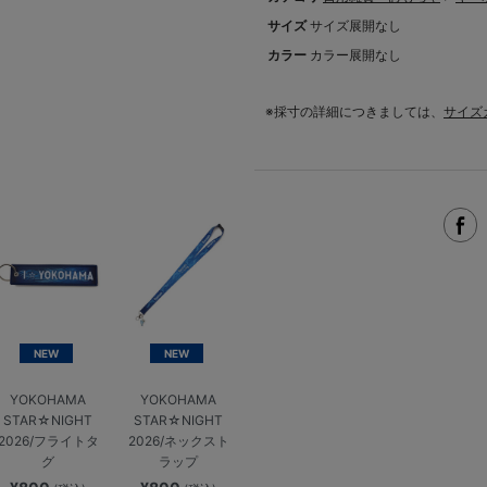
サイズ
サイズ展開なし
カラー
カラー展開なし
※採寸の詳細につきましては、
サイズ
NEW
NEW
YOKOHAMA
YOKOHAMA
STAR☆NIGHT
STAR☆NIGHT
2026/フライトタ
2026/ネックスト
グ
ラップ