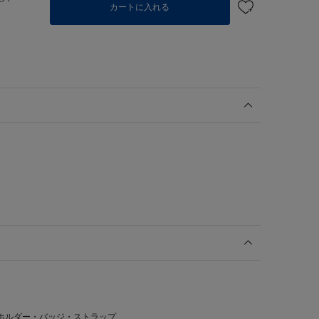
カートに入れる
ホルダー・バッジ・ストラップ