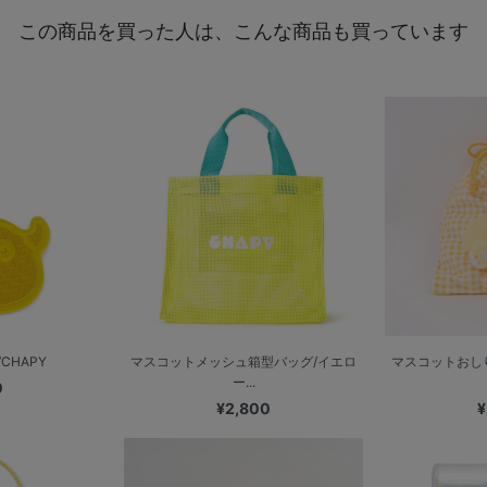
この商品を買った人は、こんな商品も買っています
CHAPY
マスコットメッシュ箱型バッグ/イエロ
マスコットおし
ー...
0
¥2,800
¥