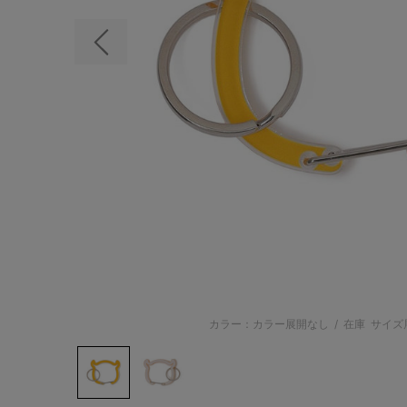
前の画像
カラー：カラー展開なし
/
在庫
サイズ