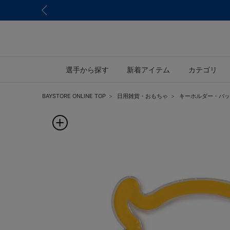
選手から探す
新着アイテム
カテゴリ
BAYSTORE ONLINE TOP
日用雑貨・おもちゃ
キーホルダー・バッ