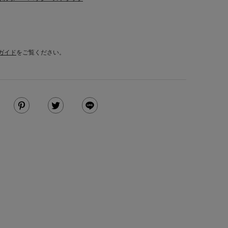
ガイド
をご覧ください。