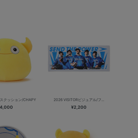
スクッション/CHAPY
2026 VISITORビジュアル/フ...
4,000
¥2,200