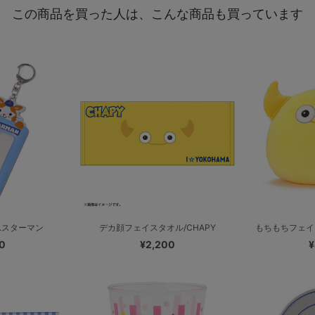
この商品を買った人は、こんな商品も買っています
.スターマン
デカ顔フェイスタオル/CHAPY
もちもちフェイ
0
¥2,200
¥