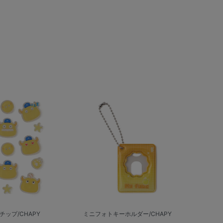
チップ/CHAPY
ミニフォトキーホルダー/CHAPY