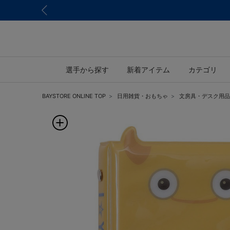
選手から探す
新着アイテム
カテゴリ
BAYSTORE ONLINE TOP
日用雑貨・おもちゃ
文房具・デスク用品