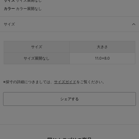
サイズ
サイズ展開なし
カラー
カラー展開なし
サイズ
サイズ
大きさ
サイズ展開なし
11.0×8.0
※採寸の詳細につきましては、
サイズガイド
をご覧ください。
シェアする