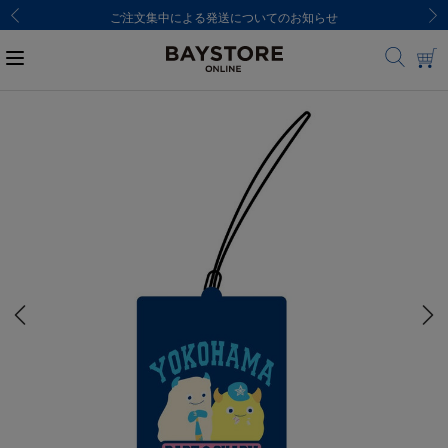
ご注文集中による発送についてのお知らせ