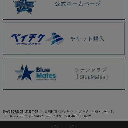
BAYSTORE ONLINE TOP
日用雑貨・おもちゃ
ポーチ・財布・小物入れ
カレッジデザインvol.2/ラバーパスケース/BART＆CHAPY