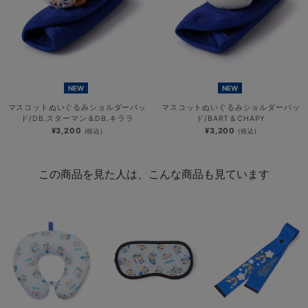
NEW
NEW
マスコットぬいぐるみショルダーパッ
マスコットぬいぐるみショルダーパッ
ド/DB.スターマン＆DB.キララ
ド/BART＆CHAPY
¥3,200
¥3,200
(税込)
(税込)
この商品を見た人は、こんな商品も見ています