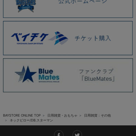
BAYSTORE ONLINE TOP
日用雑貨・おもちゃ
日用雑貨：その他
ネックピロー/DB.スターマン