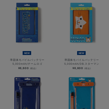
NEW
NEW
準固体モバイルバッテリー
準固体モバイルバッテリー
5,000mAh/チームロゴ
5,000mAh/DB.スターマン
¥6,600
¥6,600
(税込)
(税込)