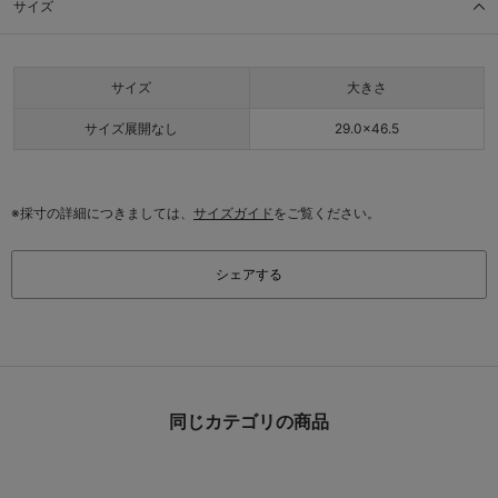
サイズ
サイズ
大きさ
サイズ展開なし
29.0×46.5
※採寸の詳細につきましては、
サイズガイド
をご覧ください。
シェアする
同じカテゴリの商品