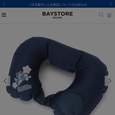
ご注文集中による発送についてのお知らせ