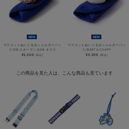
NEW
NEW
マスコットぬいぐるみショルダーパッ
マスコットぬいぐるみショルダーパッ
ド/DB.スターマン＆DB.キララ
ド/BART＆CHAPY
¥3,200
¥3,200
(税込)
(税込)
この商品を見た人は、こんな商品も見ています