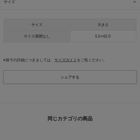
サイズ
サイズ
大きさ
サイズ展開なし
5.0×62.0
※採寸の詳細につきましては、
サイズガイド
をご覧ください。
シェアする
同じカテゴリの商品