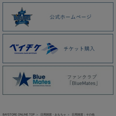
BAYSTORE ONLINE TOP
日用雑貨・おもちゃ
日用雑貨：その他