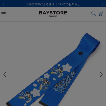
ご注文集中による発送についてのお知らせ