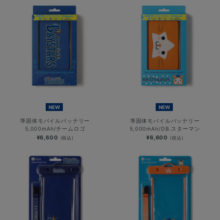
NEW
NEW
準固体モバイルバッテリー
準固体モバイルバッテリー
5,000mAh/チームロゴ
5,000mAh/DB.スターマン
¥6,600
¥6,600
(税込)
(税込)