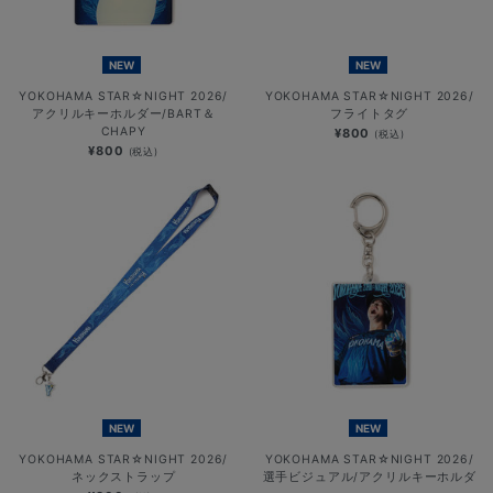
NEW
NEW
YOKOHAMA STAR☆NIGHT 2026/
YOKOHAMA STAR☆NIGHT 2026/
アクリルキーホルダー/BART＆
フライトタグ
CHAPY
¥800
(税込)
¥800
(税込)
NEW
NEW
YOKOHAMA STAR☆NIGHT 2026/
YOKOHAMA STAR☆NIGHT 2026/
ネックストラップ
選手ビジュアル/アクリルキーホルダ