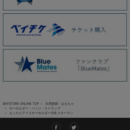
BAYSTORE ONLINE TOP
日用雑貨・おもちゃ
キーホルダー・バッジ・ストラップ
もっちりアイスキーホルダー/DB.スターマン