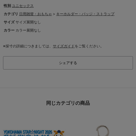
性別
ユニセックス
カテゴリ
日用雑貨・おもちゃ
>
キーホルダー・バッジ・ストラップ
サイズ
サイズ展開なし
カラー
カラー展開なし
※採寸の詳細につきましては、
サイズガイド
をご覧ください。
シェアする
同じカテゴリの商品