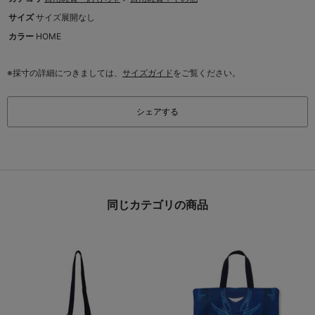
サイズ
サイズ展開なし
カラー
HOME
※採寸の詳細につきましては、
サイズガイド
をご覧ください。
シェアする
同じカテゴリの商品