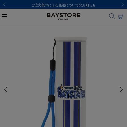
ご注文集中による発送についてのお知らせ