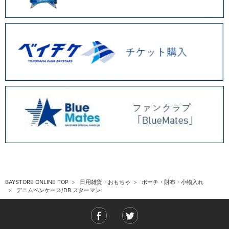
BAYSTORE ONLINE TOP
日用雑貨・おもちゃ
ポーチ・財布・小物入れ
デニムペンケース/DB.スターマン