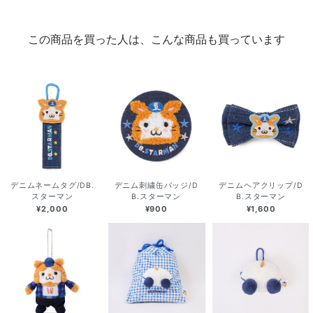
この商品を買った人は、こんな商品も買っています
デニムネームタグ/DB.
デニム刺繍缶バッジ/D
デニムヘアクリップ/D
スターマン
B.スターマン
B.スターマン
¥2,000
¥900
¥1,600