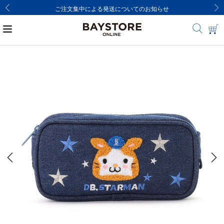
ご注文集中による発送についてのお知らせ