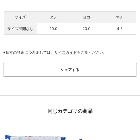
サイズ
タテ
ヨコ
マチ
サイズ展開なし
10.0
20.0
4.5
※採寸の詳細につきましては、
サイズガイド
をご覧ください。
シェアする
同じカテゴリの商品