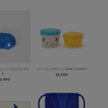
りシリーズ/カラビナ付
フードコンテナセット/BART＆CHAPY
き...
¥2,000
2,400