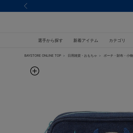
選手から探す
新着アイテム
カテゴリ
BAYSTORE ONLINE TOP
日用雑貨・おもちゃ
ポーチ・財布・小物