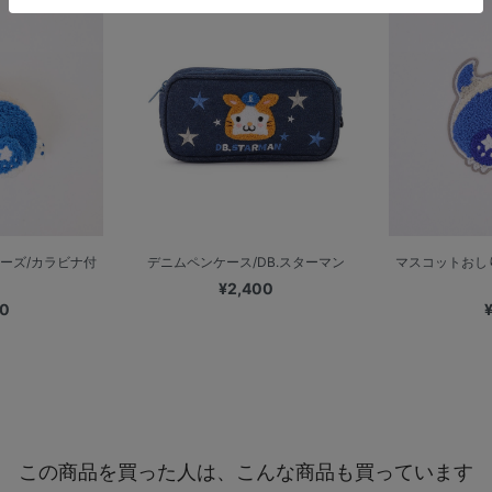
ーズ/カラビナ付
デニムペンケース/DB.スターマン
マスコットおし
¥2,400
00
この商品を買った人は、こんな商品も買っています