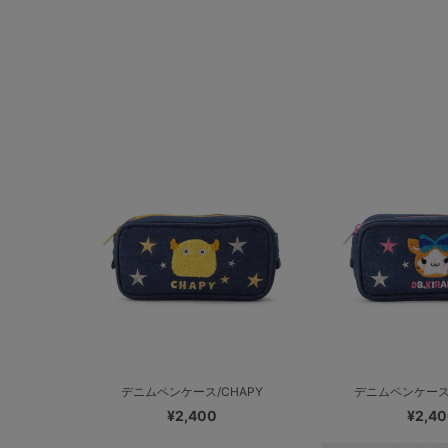
デニムペンケース/CHAPY
デニムペンケース/
¥2,400
¥2,4