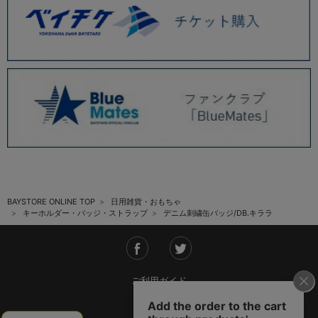
BAYSTORE ONLINE TOP
日用雑貨・おもちゃ
キーホルダー・バッジ・ストラップ
デニム刺繍缶バッジ/DB.キララ
ご利用ガイド
会社概要