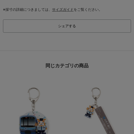
※採寸の詳細につきましては、
サイズガイド
をご覧ください。
シェアする
同じカテゴリの商品