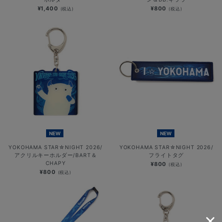
¥1,400
¥800
(税込)
(税込)
NEW
NEW
YOKOHAMA STAR☆NIGHT 2026/
YOKOHAMA STAR☆NIGHT 2026/
アクリルキーホルダー/BART＆
フライトタグ
CHAPY
¥800
(税込)
¥800
(税込)