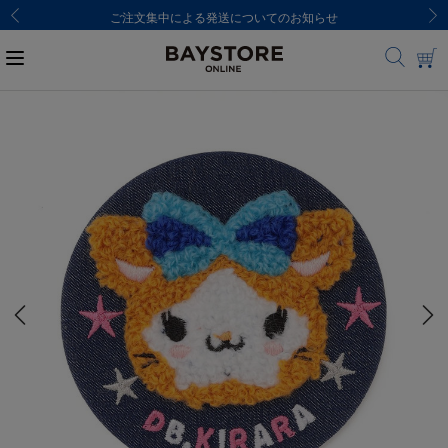
ご注文集中による発送についてのお知らせ