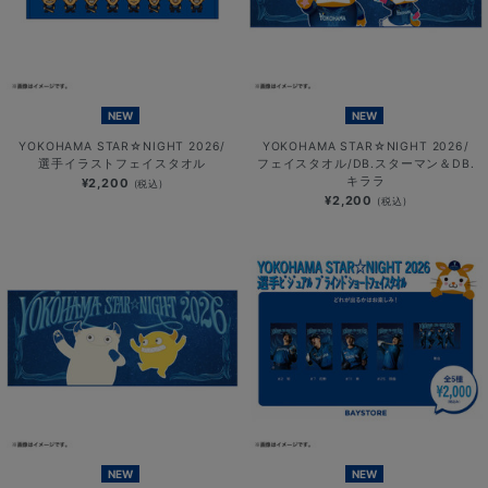
NEW
NEW
YOKOHAMA STAR☆NIGHT 2026/
YOKOHAMA STAR☆NIGHT 2026/
選手イラストフェイスタオル
フェイスタオル/DB.スターマン＆DB.
キララ
¥2,200
(税込)
¥2,200
(税込)
NEW
NEW