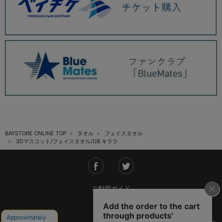
BAYSTORE ONLINE TOP
タオル
フェイスタオル
3Dマスコット/フェイスタオル/DB.キララ
ご利用ガイド
会社概要