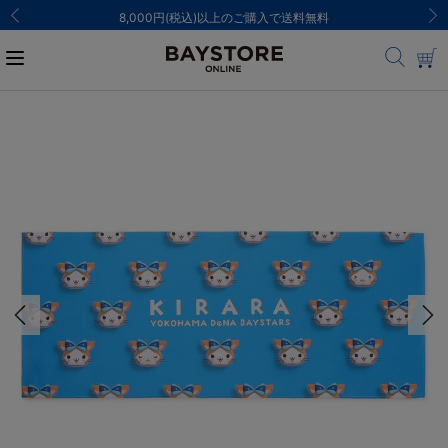
8,000円(税込)以上のご購入で送料無料