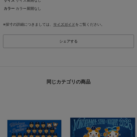
サイズ
サイズ展開なし
カラー
カラー展開なし
※採寸の詳細につきましては、
サイズガイド
をご覧ください。
シェアする
同じカテゴリの商品