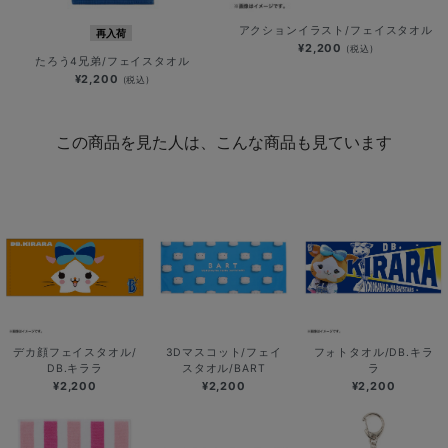
アクションイラスト/フェイスタオル
再入荷
¥2,200
(税込)
たろう4兄弟/フェイスタオル
¥2,200
(税込)
この商品を見た人は、こんな商品も見ています
デカ顔フェイスタオル/
3Dマスコット/フェイ
フォトタオル/DB.キラ
DB.キララ
スタオル/BART
ラ
¥2,200
¥2,200
¥2,200