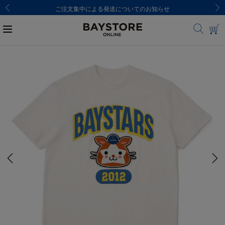
ご注文集中による発送についてのお知らせ