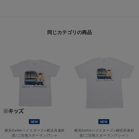
同じカテゴリの商品
NEW
NEW
横浜DeNAベイスターズ×横浜高速鉄
横浜DeNAベイスターズ×横浜高速鉄
道/ご当地スターマン/Tシャ
道/ご当地スターマン/Tシャツ