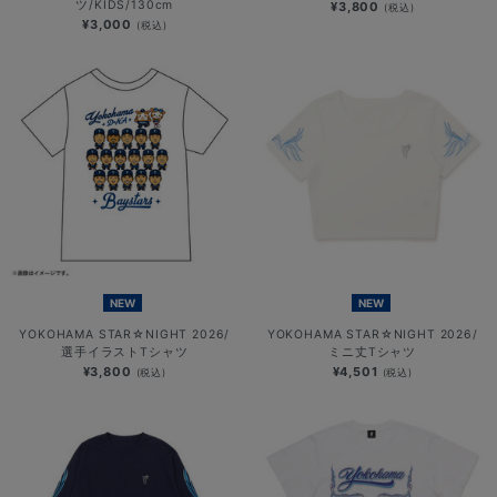
ツ/KIDS/130cm
¥3,800
(税込)
¥3,000
(税込)
NEW
NEW
YOKOHAMA STAR☆NIGHT 2026/
YOKOHAMA STAR☆NIGHT 2026/
選手イラストTシャツ
ミニ丈Tシャツ
¥3,800
¥4,501
(税込)
(税込)