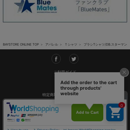
BAYSTORE ONLINE TOP
アパレル
Ｔシャツ
ブラシTシャツ/DB.スターマン
ご利用ガイド
会社概要
特定商取引法に基づく表記
ご利用規約
個人情報保護方針