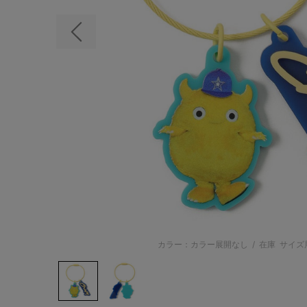
前の画像
カラー：カラー展開なし
/
在庫
サイズ