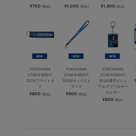
¥700
¥1,000
¥1,400
(税込)
(税込)
(税込)
NEW
NEW
NEW
YOKOHAMA
YOKOHAMA
YOKOHAMA
STAR☆NIGHT
STAR☆NIGHT
STAR☆NIGHT
2026/フライトタ
2026/ネックスト
2026/選手ビジュ
グ
ラップ
アル/アクリルキー
ホルダー
¥800
¥800
(税込)
(税込)
¥800
(税込)