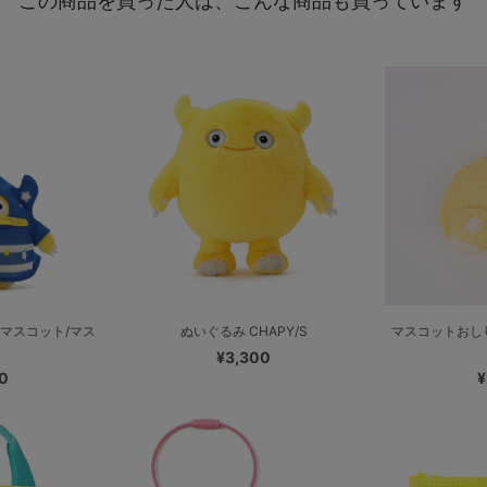
この商品を買った人は、こんな商品も買っています
マスコット/マス
ぬいぐるみ CHAPY/S
マスコットおし
¥3,300
0
¥