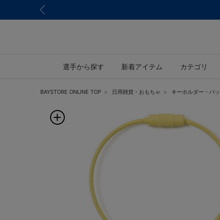
選手から探す
新着アイテム
カテゴリ
BAYSTORE ONLINE TOP
日用雑貨・おもちゃ
キーホルダー・バッ