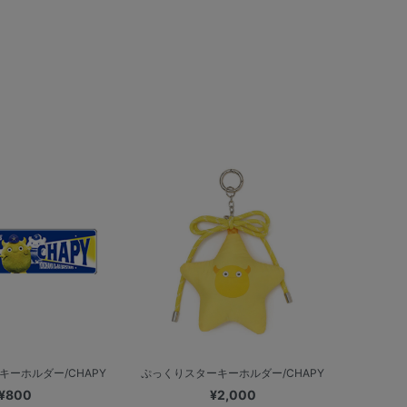
キーホルダー/CHAPY
ぷっくりスターキーホルダー/CHAPY
¥800
¥2,000