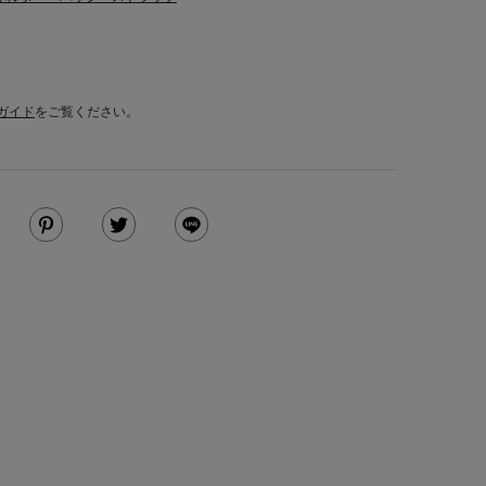
ガイド
をご覧ください。