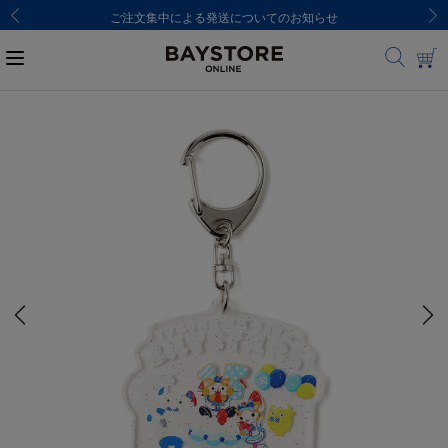
ご注文集中による発送についてのお知らせ