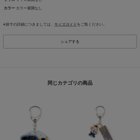
カラー
カラー展開なし
※採寸の詳細につきましては、
サイズガイド
をご覧ください。
シェアする
同じカテゴリの商品