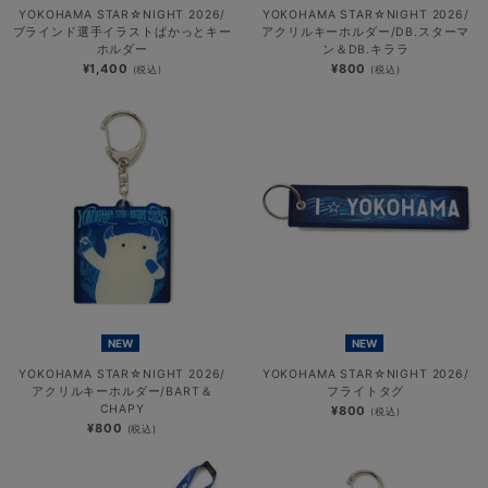
YOKOHAMA STAR☆NIGHT 2026/
YOKOHAMA STAR☆NIGHT 2026/
ブラインド選手イラストぱかっとキー
アクリルキーホルダー/DB.スターマ
ホルダー
ン＆DB.キララ
¥1,400
¥800
(税込)
(税込)
NEW
NEW
YOKOHAMA STAR☆NIGHT 2026/
YOKOHAMA STAR☆NIGHT 2026/
アクリルキーホルダー/BART＆
フライトタグ
CHAPY
¥800
(税込)
¥800
(税込)