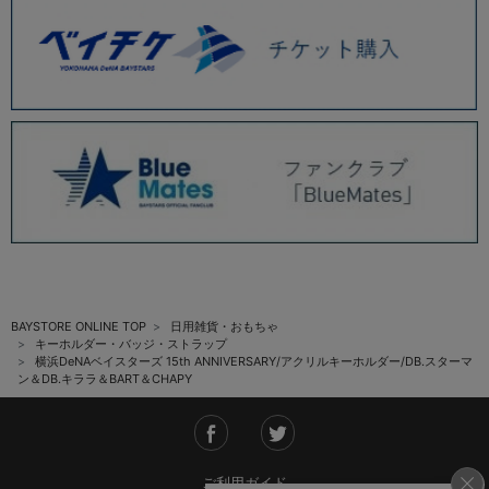
BAYSTORE ONLINE TOP
日用雑貨・おもちゃ
キーホルダー・バッジ・ストラップ
横浜DeNAベイスターズ 15th ANNIVERSARY/アクリルキーホルダー/DB.スターマ
ン＆DB.キララ＆BART＆CHAPY
ご利用ガイド