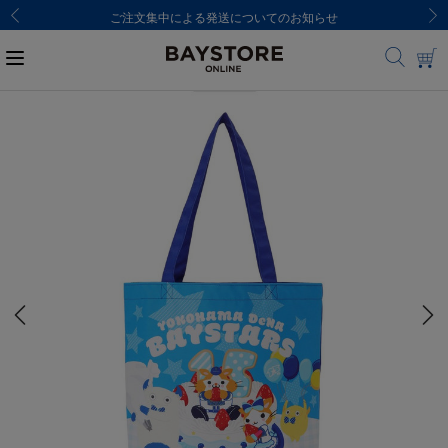
ご注文集中による発送についてのお知らせ