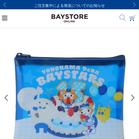
ご注文集中による発送についてのお知らせ