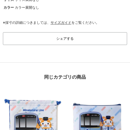
カラー
カラー展開なし
※採寸の詳細につきましては、
サイズガイド
をご覧ください。
シェアする
同じカテゴリの商品