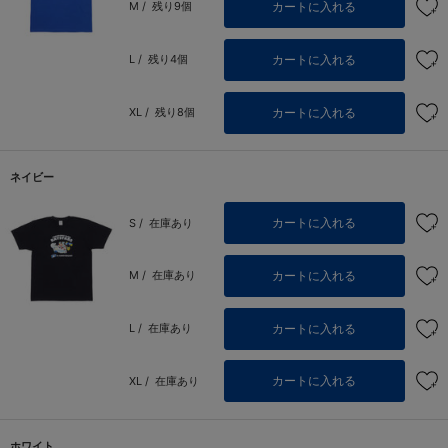
カートに入れる
M /
残り9個
カートに入れる
L /
残り4個
カートに入れる
XL /
残り8個
ネイビー
カートに入れる
S /
在庫あり
カートに入れる
M /
在庫あり
カートに入れる
L /
在庫あり
カートに入れる
XL /
在庫あり
ホワイト