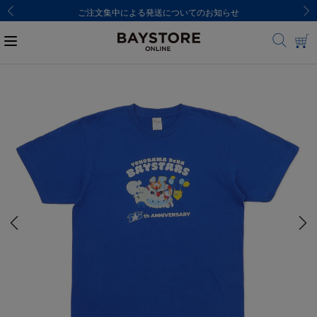
ご注文集中による発送についてのお知らせ