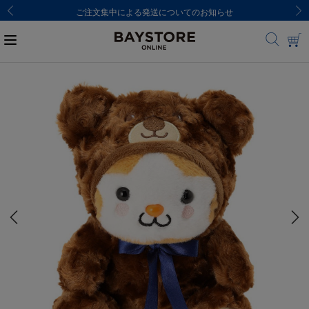
ご注文集中による発送についてのお知らせ