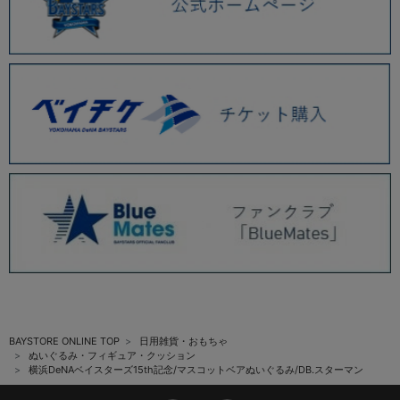
BAYSTORE ONLINE TOP
日用雑貨・おもちゃ
ぬいぐるみ・フィギュア・クッション
横浜DeNAベイスターズ15th記念/マスコットベアぬいぐるみ/DB.スターマン