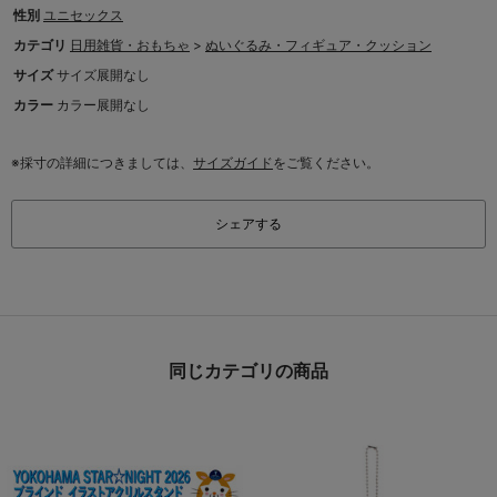
性別
ユニセックス
カテゴリ
日用雑貨・おもちゃ
>
ぬいぐるみ・フィギュア・クッション
サイズ
サイズ展開なし
カラー
カラー展開なし
※採寸の詳細につきましては、
サイズガイド
をご覧ください。
シェアする
同じカテゴリの商品