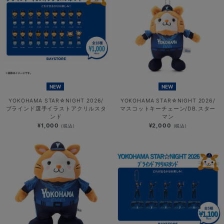
NEW
NEW
YOKOHAMA STAR☆NIGHT 2026/
YOKOHAMA STAR☆NIGHT 2026/
ブラインド選手イラストアクリルスタ
マスコットキーチェーン/DB.スター
ンド
マン
¥1,000
¥2,000
(税込)
(税込)