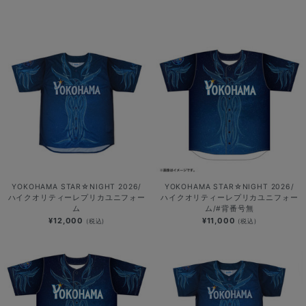
YOKOHAMA STAR☆NIGHT 2026/
YOKOHAMA STAR☆NIGHT 2026/
ハイクオリティーレプリカユニフォー
ハイクオリティーレプリカユニフォー
ム
ム/#背番号無
¥12,000
¥11,000
(税込)
(税込)