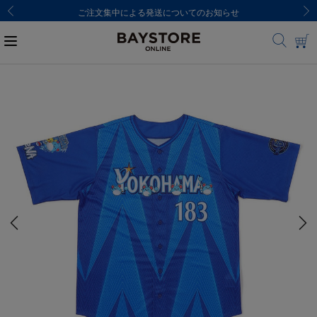
ご注文集中による発送についてのお知らせ