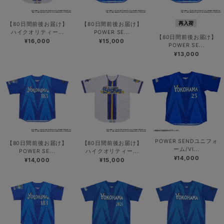
再入荷
【80日間前後お届け】
【80日間前後お届け】
ハイクオリティー...
POWER SE...
【80日間前後お届け】
¥16,000
¥15,000
POWER SE...
¥13,000
POWER SENDユニフォ
【80日間前後お届け】
【80日間前後お届け】
ーム/VI...
POWER SE...
ハイクオリティー...
¥14,000
¥14,000
¥15,000