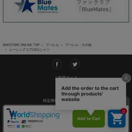
BAYSTORE ONLINE TOP
アパレル
アパレル：その他
レーシングコア/ポロシャツ
ご利用ガイド
会社概要
特定商取引法に基づく表記
ご利用規約
個人情報保護方針