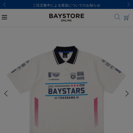
ご注文集中による発送についてのお知らせ