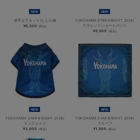
NEW
NEW
甚平上下セット/しじら織
YOKOHAMA STAR☆NIGHT 2026/
スウェットショートパンツ
¥9,300
(税込)
¥6,500
(税込)
NEW
NEW
YOKOHAMA STAR☆NIGHT 2026/
YOKOHAMA STAR☆NIGHT 2026/
ドッグシャツ
スカーフ
¥3,000
¥1,500
(税込)
(税込)