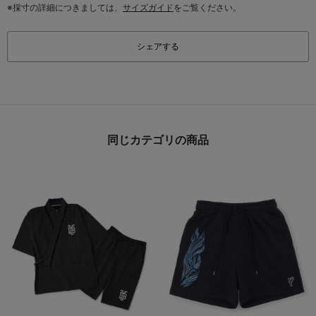
※採寸の詳細につきましては、
サイズガイド
をご覧ください。
シェアする
同じカテゴリの商品