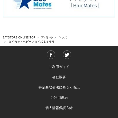
BAYSTORE ONLINE TOP
アパレル
キッズ
ダイカットベビースタイ/DB.キララ
ご利用ガイド
会社概要
特定商取引法に基づく表記
ご利用規約
個人情報保護方針