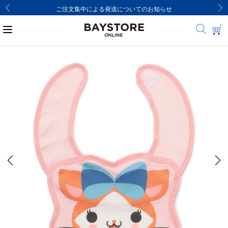
ご注文集中による発送についてのお知らせ