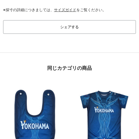
※採寸の詳細につきましては、
サイズガイド
をご覧ください。
シェアする
同じカテゴリの商品