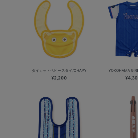
ダイカットベビースタイ/CHAPY
YOKOHAMA GIRL
¥2,200
¥4,3