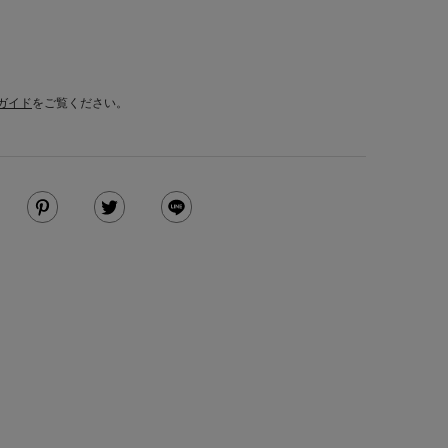
ガイド
をご覧ください。