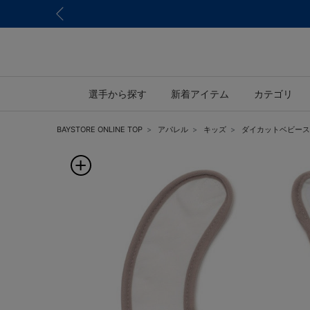
選手から探す
新着アイテム
カテゴリ
BAYSTORE ONLINE TOP
アパレル
キッズ
ダイカットベビースタ