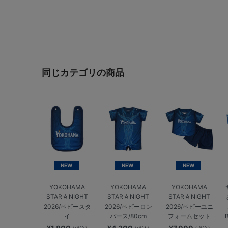
同じカテゴリの商品
NEW
NEW
NEW
YOKOHAMA
YOKOHAMA
YOKOHAMA
STAR☆NIGHT
STAR☆NIGHT
STAR☆NIGHT
2026/ベビースタ
2026/ベビーロン
2026/ベビーユニ
イ
パース/80cm
フォームセット