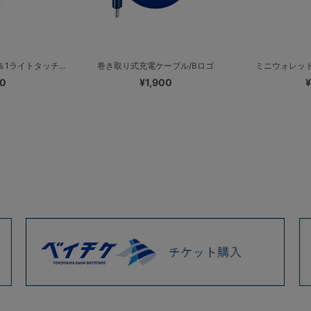
1ライトタッチ...
巻き取り式充電ケーブル/Bロゴ
ミニウォレッ
00
¥1,900
¥