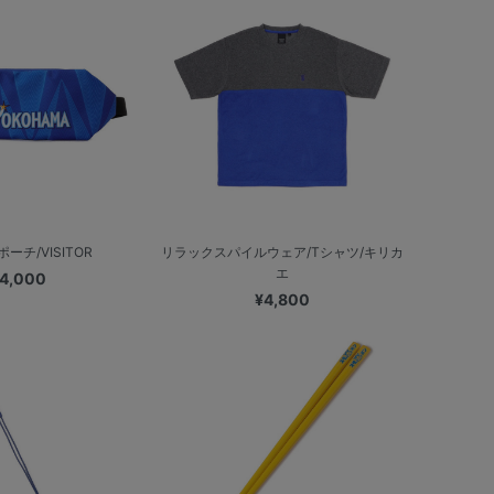
ーチ/VISITOR
リラックスパイルウェア/Tシャツ/キリカ
エ
4,000
¥4,800