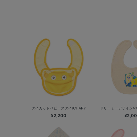
ダイカットベビースタイ/CHAPY
ドリーミーデザイン/ベビ
¥2,200
¥2,0