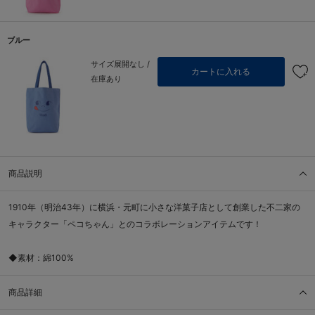
ブルー
サイズ展開なし /
カートに入れる
在庫あり
商品説明
1910年（明治43年）に横浜・元町に小さな洋菓子店として創業した不二家の
キャラクター「ペコちゃん」とのコラボレーションアイテムです！
◆素材：綿100%
商品詳細