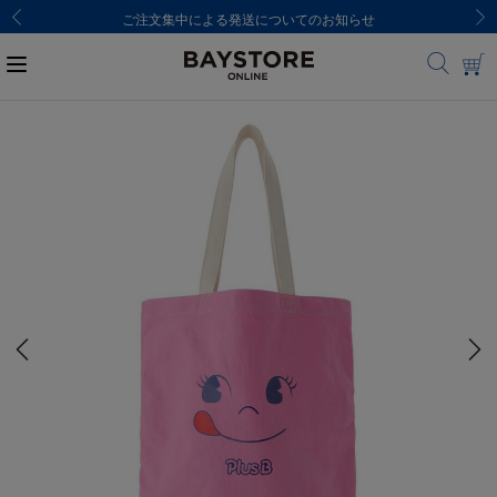
ご注文集中による発送についてのお知らせ