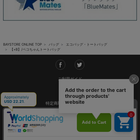
BAYSTORE ONLINE TOP
バッグ
エコバッグ・トートバッグ
【+B】/ペコちゃんトートバッグ
ご利用ガイド
会社概要
特定商取引法に基づく表記
ご利用規約
個人情報保護方針