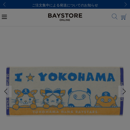
ご注文集中による発送についてのお知らせ