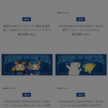
NEW
NEW
横浜DeNAベイスターズ×横浜高速鉄
YOKOHAMA STAR☆NIGHT 2026/
道/ご当地スターマン/フェイスタオル
選手イラストフェイスタオル
¥2,200
¥2,200
(税込)
(税込)
NEW
NEW
YOKOHAMA STAR☆NIGHT 2026/
YOKOHAMA STAR☆NIGHT 2026/
フェイスタオル/DB.スターマン＆DB.
フェイスタオル/BART＆CHAPY