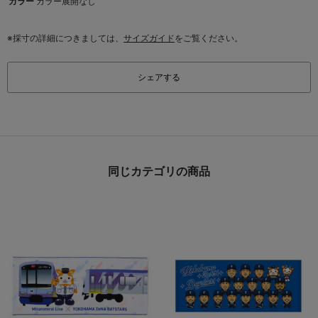
カラー
カラー展開なし
※採寸の詳細につきましては、
サイズガイド
をご覧ください。
シェアする
同じカテゴリの商品