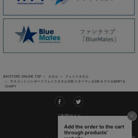
BAYSTORE ONLINE TOP
タオル
フェイスタオル
マスコットジャガードフェイスタオル/DB.スターマン＆DB.キララ＆BART＆
CHAPY
ご利用ガイド
会社概要