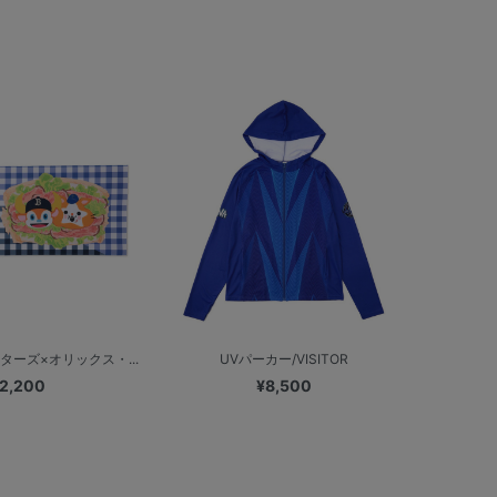
ターズ×オリックス・...
UVパーカー/VISITOR
2,200
¥8,500