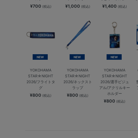
¥700
¥1,000
¥1,400
(税込)
(税込)
(税込)
NEW
NEW
NEW
YOKOHAMA
YOKOHAMA
YOKOHAMA
STAR☆NIGHT
STAR☆NIGHT
STAR☆NIGHT
2026/フライトタ
2026/ネックスト
2026/選手ビジュ
グ
ラップ
アル/アクリルキー
ホルダー
¥800
¥800
(税込)
(税込)
¥800
(税込)