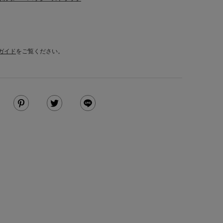
ガイド
をご覧ください。