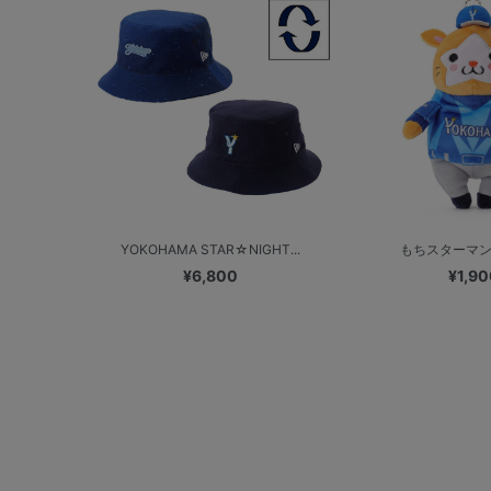
YOKOHAMA STAR☆NIGHT...
もちスターマン/V
¥6,800
¥1,90