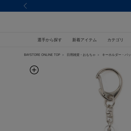
選手から探す
新着アイテム
カテゴリ
BAYSTORE ONLINE TOP
日用雑貨・おもちゃ
キーホルダー・バッ