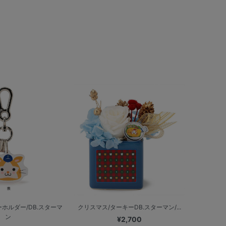
ホルダー/DB.スターマ
クリスマス/ターキーDB.スターマン/...
ン
¥2,700