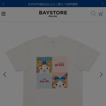
8,000円(税込)以上のご購入で送料無料