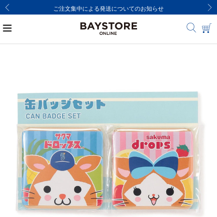
ご注文集中による発送についてのお知らせ