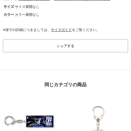
サイズ
サイズ展開なし
カラー
カラー展開なし
※採寸の詳細につきましては、
サイズガイド
をご覧ください。
シェアする
同じカテゴリの商品