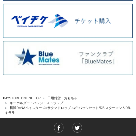
BAYSTORE ONLINE TOP
日用雑貨・おもちゃ
キーホルダー・バッジ・ストラップ
横浜DeNAベイスターズ×サクマドロップス/缶バッジセット/DB.スターマン＆DB.
キララ