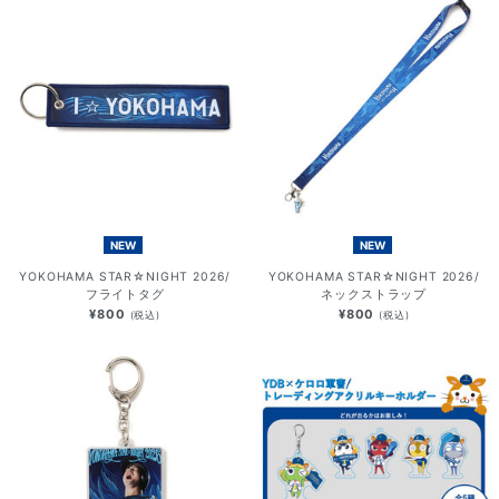
NEW
NEW
YOKOHAMA STAR☆NIGHT 2026/
YOKOHAMA STAR☆NIGHT 2026/
フライトタグ
ネックストラップ
¥800
¥800
(税込)
(税込)