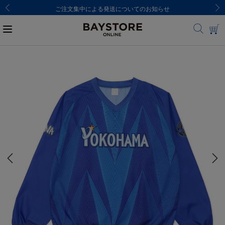
ご注文集中による発送についてのお知らせ