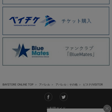
BAYSTORE ONLINE TOP
アパレル
アパレル：その他
ピステ/VISITOR
ご利用ガイド