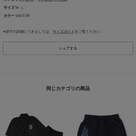
サイズ
M
L
カラー
VISITOR
※採寸の詳細につきましては、
サイズガイド
をご覧ください。
シェアする
同じカテゴリの商品