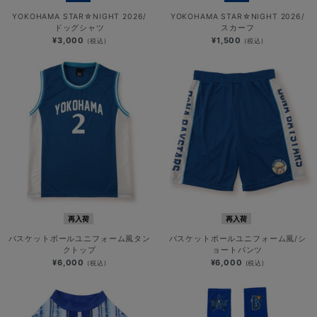
YOKOHAMA STAR☆NIGHT 2026/
YOKOHAMA STAR☆NIGHT 2026/
ドッグシャツ
スカーフ
¥3,000
¥1,500
(税込)
(税込)
再入荷
再入荷
バスケットボールユニフォーム風タン
バスケットボールユニフォーム風/シ
クトップ
ョートパンツ
¥6,000
¥6,000
(税込)
(税込)