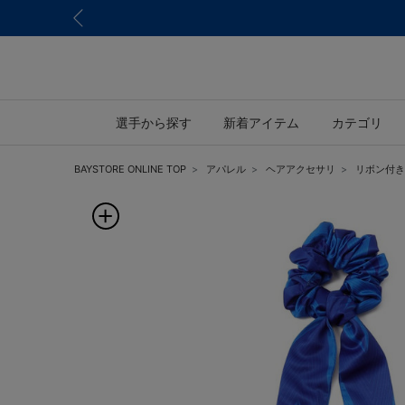
選手から探す
新着アイテム
カテゴリ
BAYSTORE ONLINE TOP
アパレル
ヘアアクセサリ
リボン付きシ