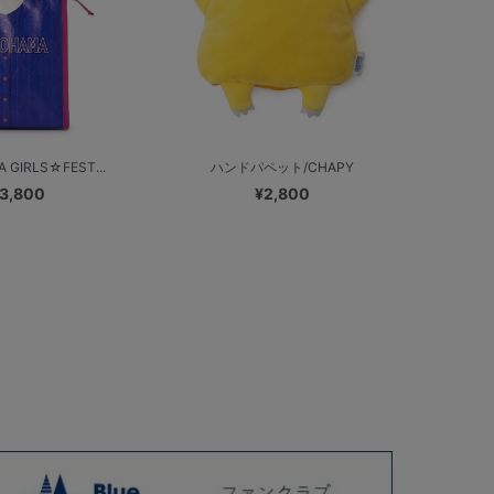
 GIRLS☆FEST...
ハンドパペット/CHAPY
3,800
¥2,800