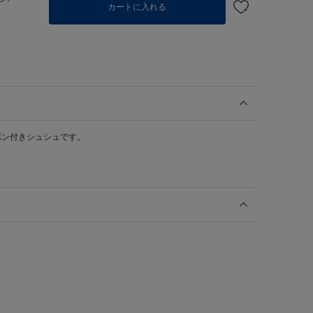
カートに入れる
ボン付きシュシュです。