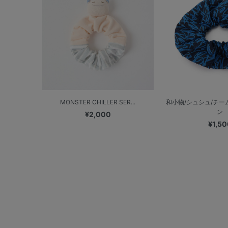
MONSTER CHILLER SER...
和小物/シュシュ/チ
ン
¥2,000
¥1,50