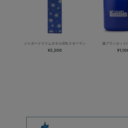
ジャガードスリムタオル/DB.スターマン
歯ブラシセット
¥2,200
¥1,10