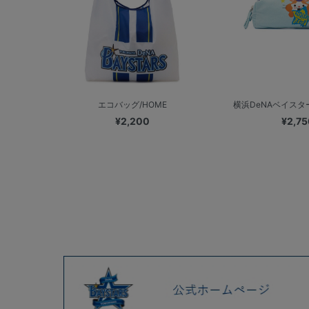
エコバッグ/HOME
横浜DeNAベイスターズ
¥2,200
¥2,75