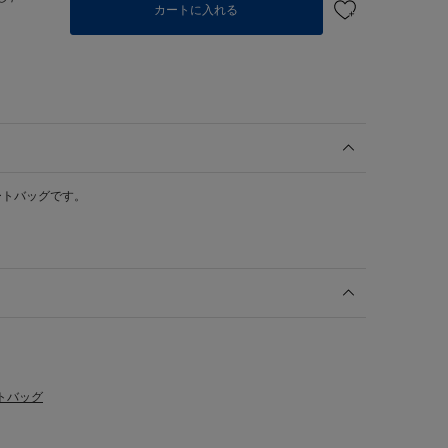
カートに入れる
ートバッグです。
トバッグ