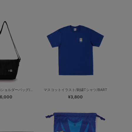
柄ショルダーバッグ/...
マスコットイラスト/刺繍Tシャツ/BART
6,000
¥3,800