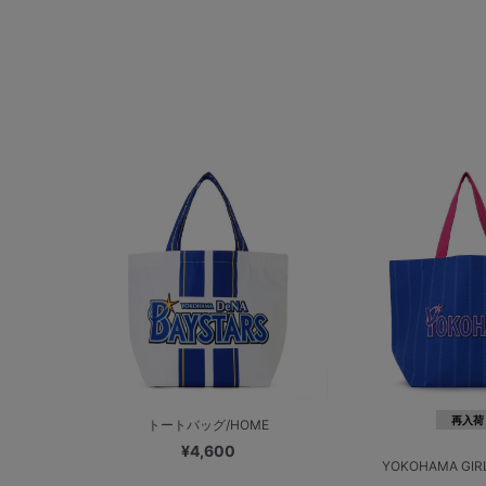
再入荷
トートバッグ/HOME
¥4,600
YOKOHAMA GIRL