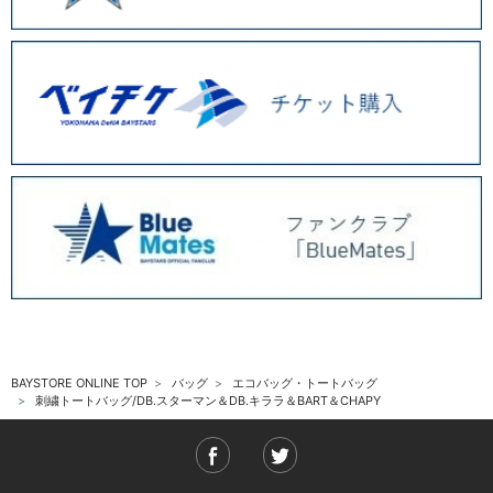
BAYSTORE ONLINE TOP
バッグ
エコバッグ・トートバッグ
刺繍トートバッグ/DB.スターマン＆DB.キララ＆BART＆CHAPY