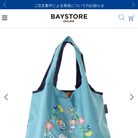
ご注文集中による発送についてのお知らせ