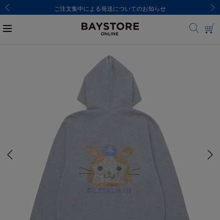
ご注文集中による発送についてのお知らせ