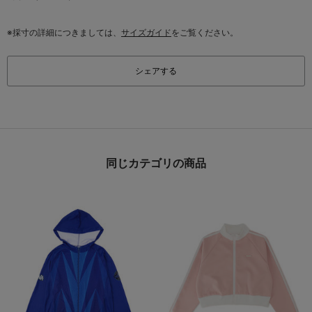
※採寸の詳細につきましては、
サイズガイド
をご覧ください。
シェアする
同じカテゴリの商品