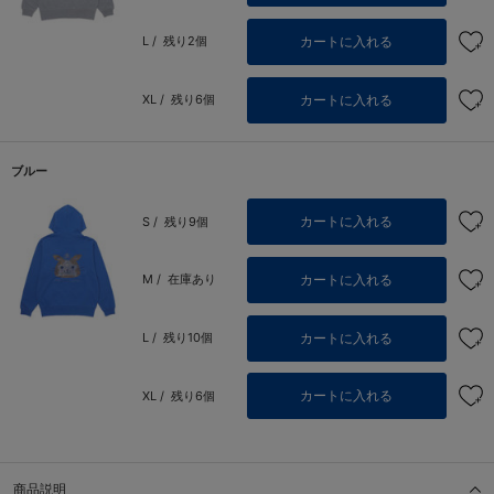
カートに入れる
L /
残り2個
カートに入れる
XL /
残り6個
ブルー
カートに入れる
S /
残り9個
カートに入れる
M /
在庫あり
カートに入れる
L /
残り10個
カートに入れる
XL /
残り6個
商品説明