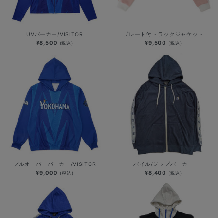
UVパーカー/VISITOR
プレート付トラックジャケット
¥8,500
¥9,500
(税込)
(税込)
プルオーバーパーカー/VISITOR
パイル/ジップパーカー
¥9,000
¥8,400
(税込)
(税込)