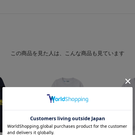
この商品を見た人は、こんな商品も見ています