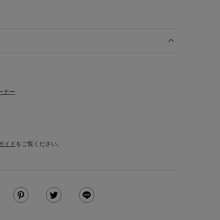
ーナー
ガイド
をご覧ください。