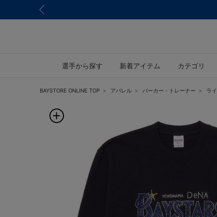
選手から探す
新着アイテム
カテゴリ
BAYSTORE ONLINE TOP
アパレル
パーカー・トレーナー
ライ