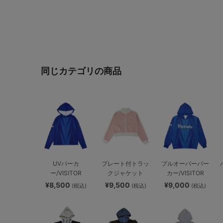
同じカテゴリの商品
UVパーカ
プレート付トラッ
プルオーバーパー
ー/VISITOR
クジャケット
カー/VISITOR
¥8,500
¥9,500
¥9,000
(税込)
(税込)
(税込)