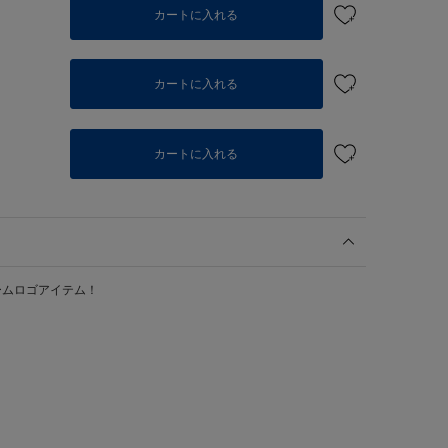
カートに入れる
カートに入れる
個
カートに入れる
ームロゴアイテム！