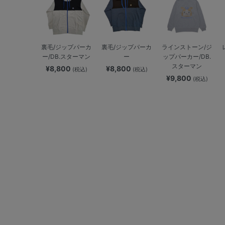
裏毛/ジップパーカ
裏毛/ジップパーカ
ラインストーン/ジ
ー/DB.スターマン
ー
ップパーカー/DB.
スターマン
¥8,800
¥8,800
(税込)
(税込)
¥9,800
(税込)