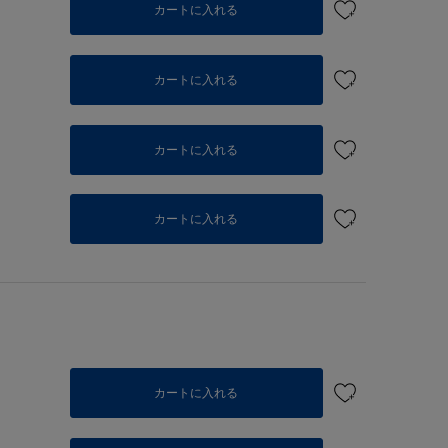
カートに入れる
カートに入れる
カートに入れる
個
カートに入れる
カートに入れる