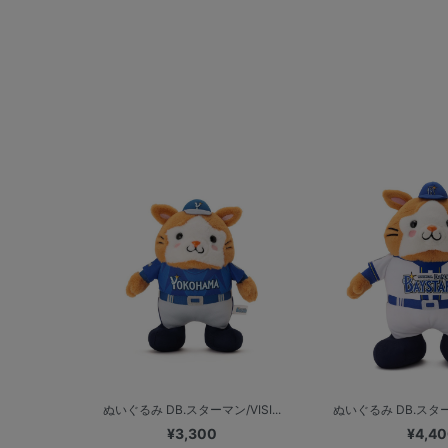
ぬいぐるみ DB.スターマン/VISI...
ぬいぐるみ DB.スター
¥3,300
¥4,4