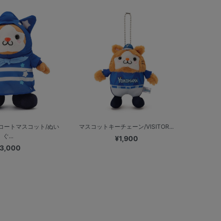
コートマスコット/ぬい
マスコットキーチェーン/VISITOR...
ぐ...
¥1,900
3,000