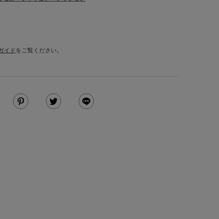
ガイド
をご覧ください。