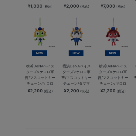
¥1,000
¥2,000
¥7,000
(税込)
(税込)
(税込)
NEW
NEW
NEW
横浜DeNAベイス
横浜DeNAベイス
横浜DeNAベイス
ターズ×ケロロ軍
ターズ×ケロロ軍
ターズ×ケロロ軍
曹/マスコットキー
曹/マスコットキー
曹/マスコットキー
チェーン/ケロロ
チェーン/タママ
チェーン/ギロロ
¥2,200
¥2,200
¥2,200
(税込)
(税込)
(税込)