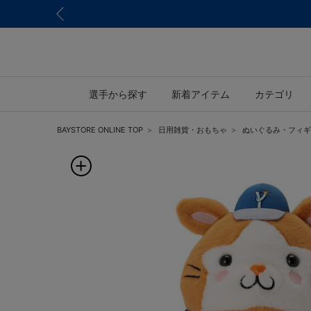
選手から探す
新着アイテム
カテゴリ
BAYSTORE ONLINE TOP
日用雑貨・おもちゃ
ぬいぐるみ・フィギ