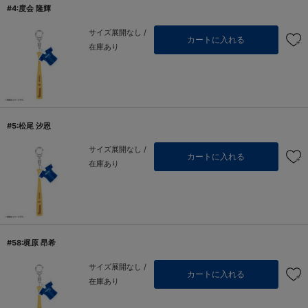
#4:度会 隆輝
サイズ展開なし /
カートに入れる
在庫あり
#5:松尾 汐恩
サイズ展開なし /
カートに入れる
在庫あり
#58:梶原 昂希
サイズ展開なし /
カートに入れる
在庫あり