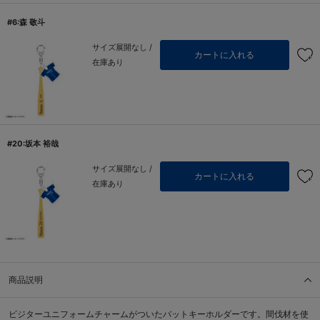
#6:森 敬斗
サイズ展開なし /
カートに入れる
在庫あり
#20:坂本 裕哉
サイズ展開なし /
カートに入れる
在庫あり
商品説明
ビジターユニフォームチャームがついたバットキーホルダーです。間伐材を使