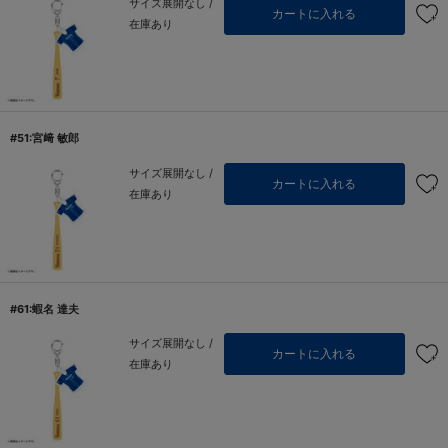
サイズ展開なし /
カートに入れる
在庫あり
#51:宮﨑 敏郎
サイズ展開なし /
カートに入れる
在庫あり
#61:蝦名 達夫
サイズ展開なし /
カートに入れる
在庫あり