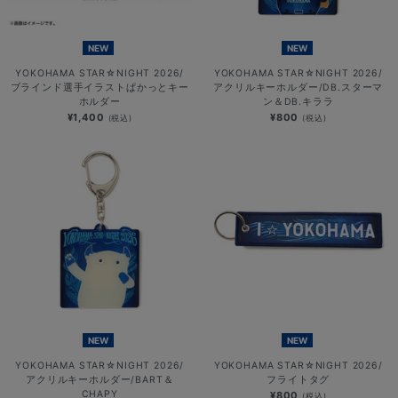
NEW
NEW
YOKOHAMA STAR☆NIGHT 2026/
YOKOHAMA STAR☆NIGHT 2026/
ブラインド選手イラストぱかっとキー
アクリルキーホルダー/DB.スターマ
ホルダー
ン＆DB.キララ
¥1,400
¥800
(税込)
(税込)
NEW
NEW
YOKOHAMA STAR☆NIGHT 2026/
YOKOHAMA STAR☆NIGHT 2026/
アクリルキーホルダー/BART＆
フライトタグ
CHAPY
¥800
(税込)