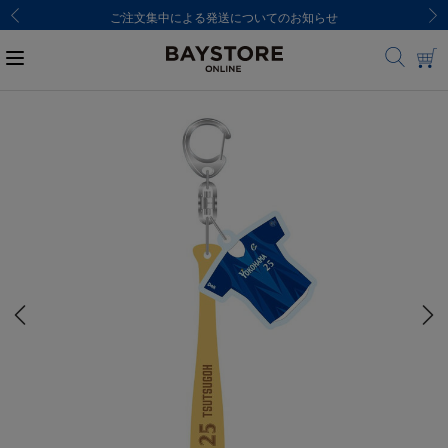
ご注文集中による発送についてのお知らせ