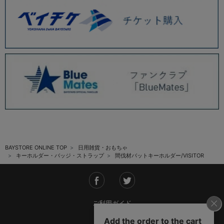
BAYSTORE ONLINE TOP
日用雑貨・おもちゃ
キーホルダー・バッジ・ストラップ
間伐材バットキーホルダー/VISITOR
ご利用ガイド
会社概要