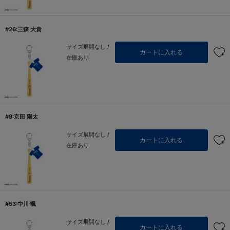
#26:三森 大貴
サイズ展開なし /
カートに入れる
在庫あり
#9:京田 陽太
サイズ展開なし /
カートに入れる
在庫あり
#53:中川 颯
サイズ展開なし /
カートに入れる