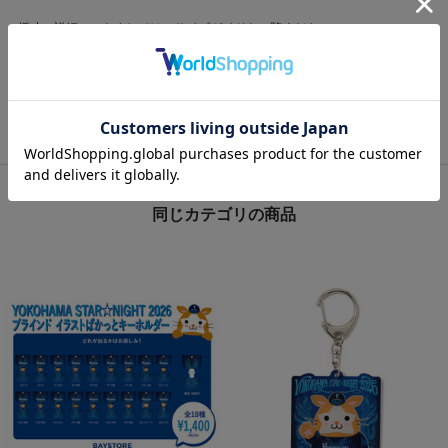
※採寸の詳細につきましては、
サイズガイド
をご覧ください。
シェアする
同じカテゴリの商品