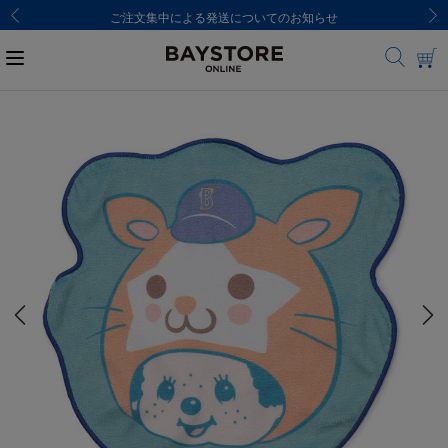
ご注文集中による発送についてのお知らせ