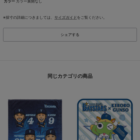
カラー
カラー展開なし
※採寸の詳細につきましては、
サイズガイド
をご覧ください。
シェアする
同じカテゴリの商品