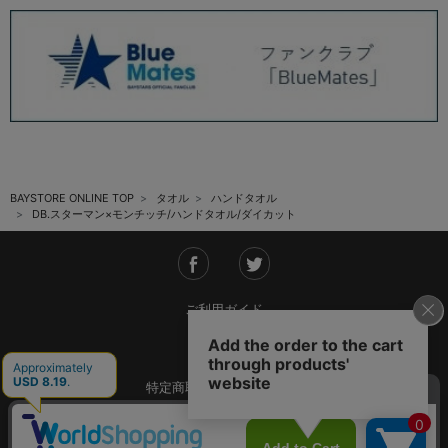
BAYSTORE ONLINE TOP
タオル
ハンドタオル
DB.スターマン×モンチッチ/ハンドタオル/ダイカット
ご利用ガイド
会社概要
特定商取引法に基づく表記
ご利用規約