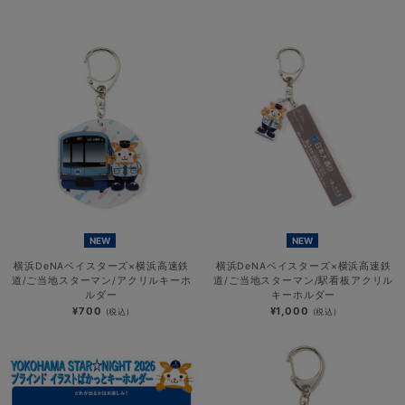
NEW
NEW
横浜DeNAベイスターズ×横浜高速鉄
横浜DeNAベイスターズ×横浜高速鉄
道/ご当地スターマン/アクリルキーホ
道/ご当地スターマン/駅看板アクリル
ルダー
キーホルダー
¥700
¥1,000
(税込)
(税込)