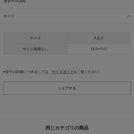
カラー
HOME
サイズ
サイズ
大きさ
サイズ展開なし
15.0×11.0
※採寸の詳細につきましては、
サイズガイド
をご覧ください。
シェアする
同じカテゴリの商品