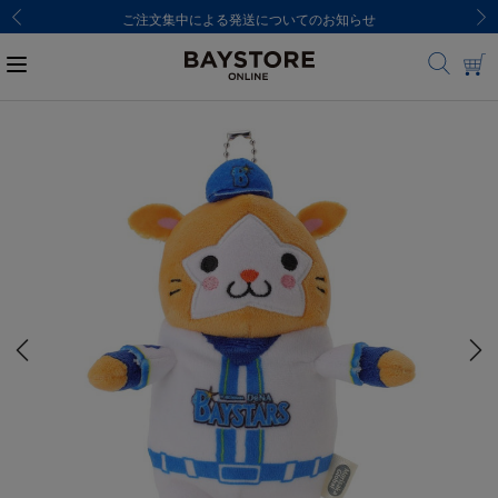
ご注文集中による発送についてのお知らせ