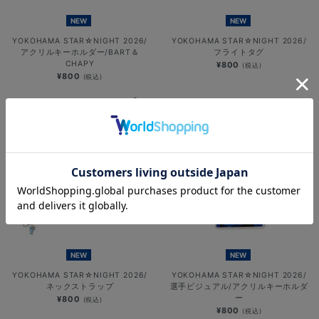
NEW
NEW
YOKOHAMA STAR☆NIGHT 2026/
YOKOHAMA STAR☆NIGHT 2026/
アクリルキーホルダー/BART＆
フライトタグ
CHAPY
¥800
(税込)
¥800
(税込)
NEW
NEW
YOKOHAMA STAR☆NIGHT 2026/
YOKOHAMA STAR☆NIGHT 2026/
ネックストラップ
選手ビジュアル/アクリルキーホルダ
ー
¥800
(税込)
¥800
(税込)